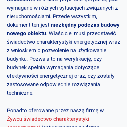
wymagane w różnych sytuacjach związanych z
nieruchomościami. Przede wszystkim,
dokument ten jest
niezbędny podczas budowy
nowego obiektu
. Właściciel musi przedstawić
świadectwo charakterystyki energetycznej wraz
z wnioskiem o pozwolenie na użytkowanie
budynku. Pozwala to na weryfikację, czy
budynek spełnia wymagania dotyczące
efektywności energetycznej oraz, czy zostały
zastosowane odpowiednie rozwiązania
techniczne.
Ponadto oferowane przez naszą firmę w
Żywcu świadectwo charakterystyki