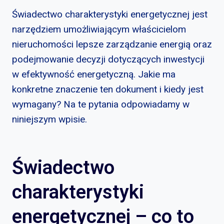
Świadectwo charakterystyki energetycznej jest
narzędziem umożliwiającym właścicielom
nieruchomości lepsze zarządzanie energią oraz
podejmowanie decyzji dotyczących inwestycji
w efektywność energetyczną. Jakie ma
konkretne znaczenie ten dokument i kiedy jest
wymagany? Na te pytania odpowiadamy w
niniejszym wpisie.
Świadectwo
charakterystyki
energetycznej – co to