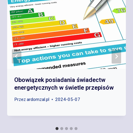
Obowiązek posiadania świadectw
energetycznych w świetle przepisów
Przez
ardomzal.pl
2024-05-07