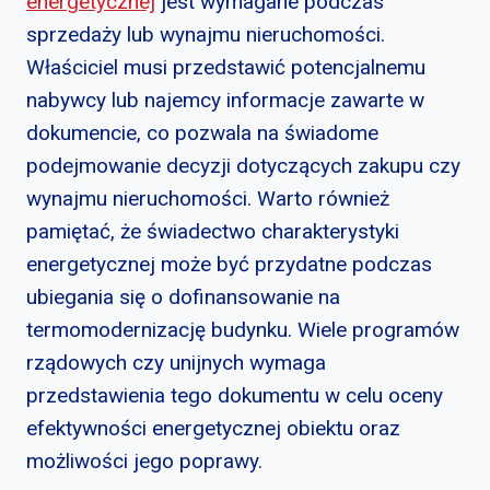
energetycznej
jest wymagane podczas
sprzedaży lub wynajmu nieruchomości.
Właściciel musi przedstawić potencjalnemu
nabywcy lub najemcy informacje zawarte w
dokumencie, co pozwala na świadome
podejmowanie decyzji dotyczących zakupu czy
wynajmu nieruchomości. Warto również
pamiętać, że świadectwo charakterystyki
energetycznej może być przydatne podczas
ubiegania się o dofinansowanie na
termomodernizację budynku. Wiele programów
rządowych czy unijnych wymaga
przedstawienia tego dokumentu w celu oceny
efektywności energetycznej obiektu oraz
możliwości jego poprawy.