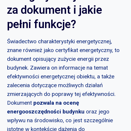
za dokument i jakie
pełni funkcje?
Świadectwo charakterystyki energetycznej,
znane również jako certyfikat energetyczny, to
dokument opisujący zużycie energii przez
budynek. Zawiera on informacje na temat
efektywności energetycznej obiektu, a także
zalecenia dotyczące możliwych działań
zmierzających do poprawy tej efektywności.
Dokument
pozwala na ocenę
energooszczędności budynku
oraz jego
wpływu na środowisko, co jest szczególnie
istotne w kontekście dążenia do