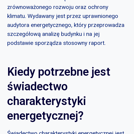
zrównoważonego rozwoju oraz ochrony
klimatu. Wydawany jest przez uprawnionego
audytora energetycznego, który przeprowadza
szczegółową analizę budynku i na jej
podstawie sporządza stosowny raport.
Kiedy potrzebne jest
świadectwo
charakterystyki
energetycznej?
Świadectwo charakterystyki energetycznej jest